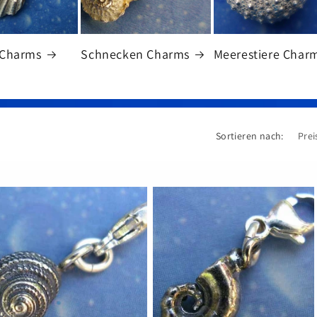
 Charms
Schnecken Charms
Meerestiere Char
Sortieren nach: