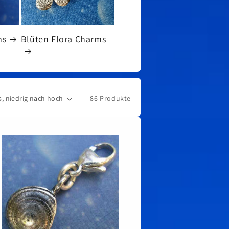
ms
Blüten Flora Charms
86 Produkte