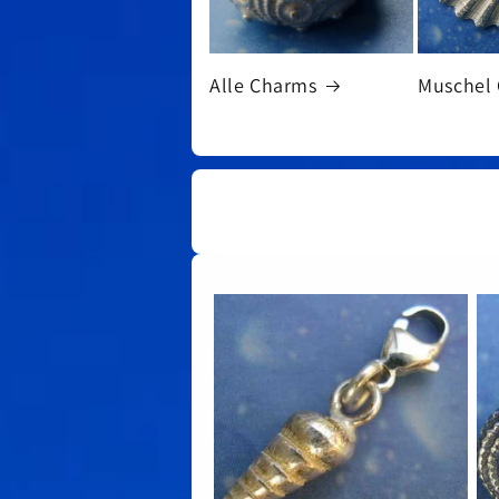
Alle Charms
Muschel