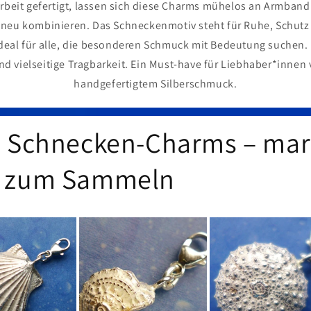
arbeit gefertigt, lassen sich diese Charms mühelos an Armband
neu kombinieren. Das Schneckenmotiv steht für Ruhe, Schutz
deal für alle, die besonderen Schmuck mit Bedeutung suchen. 
nd vielseitige Tragbarkeit. Ein Must-have für Liebhaber*inne
handgefertigtem Silberschmuck.
e Schnecken-Charms – mar
k zum Sammeln