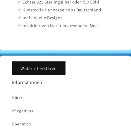
✅ Echtes 925 Sterlingsilber oder 750 Gold
✅ Kunstvolle Handarbeit aus Deutschland
✅ Individuelle Designs
✅ Inspiriert von Natur insbesondere Meer
Widerruf erklären
Informationen
Märkte
Pflegetipps
Über mich