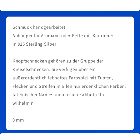
Schmuck handgearbeitet
Anhänger für Armband oder Kette mit Karabiner
in 925 Sterling Silber
Knopfschnecken gehören zu der Gruppe der
Kreiselschnecken. Sie verfügen über ein
außerordentlich lebhaftes Farbspiel mit Tupfen,
Flecken und Streifen in allen nur erdenklichen Farben.
lateinischer Name: annulariidae abbottella
wilhelmini
8 mm