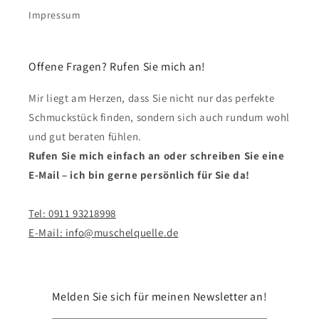
Impressum
Offene Fragen? Rufen Sie mich an!
Mir liegt am Herzen, dass Sie nicht nur das perfekte
Schmuckstück finden, sondern sich auch rundum wohl
und gut beraten fühlen.
Rufen Sie mich einfach an oder schreiben Sie eine
E-Mail – ich bin gerne persönlich für Sie da!
Tel: 0911 93218998
E-Mail: info@muschelquelle.de
Melden Sie sich für meinen Newsletter an!