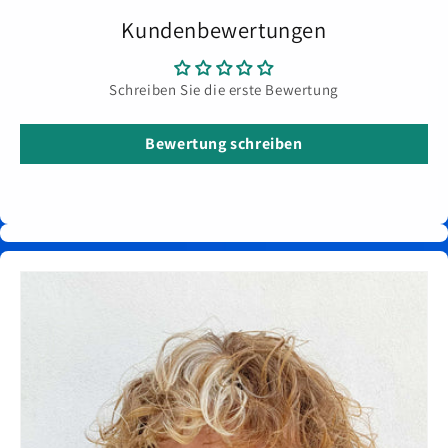
Kundenbewertungen
Schreiben Sie die erste Bewertung
Bewertung schreiben