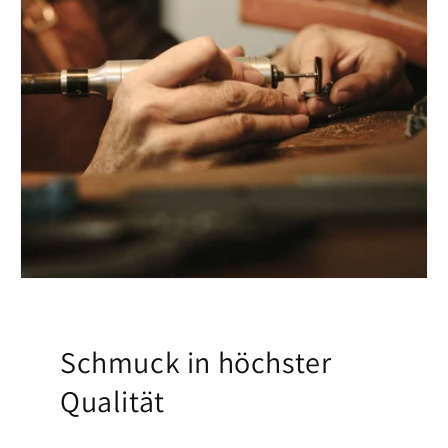
Schmuck in höchster
Qualität