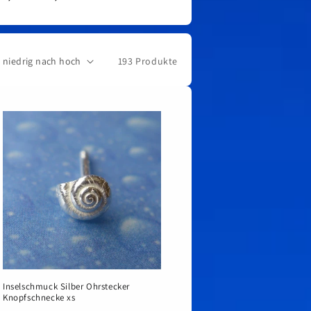
193 Produkte
Inselschmuck Silber Ohrstecker
Knopfschnecke xs