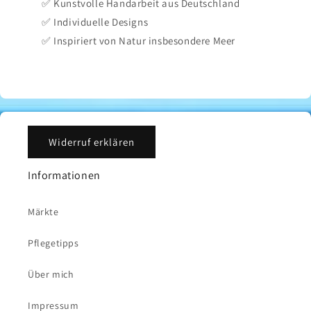
✅ Kunstvolle Handarbeit aus Deutschland
✅ Individuelle Designs
✅ Inspiriert von Natur insbesondere Meer
Widerruf erklären
Informationen
Märkte
Pflegetipps
Über mich
Impressum