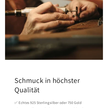
Schmuck in höchster
Qualität
✅ Echtes 925 Sterlingsilber oder 750 Gold