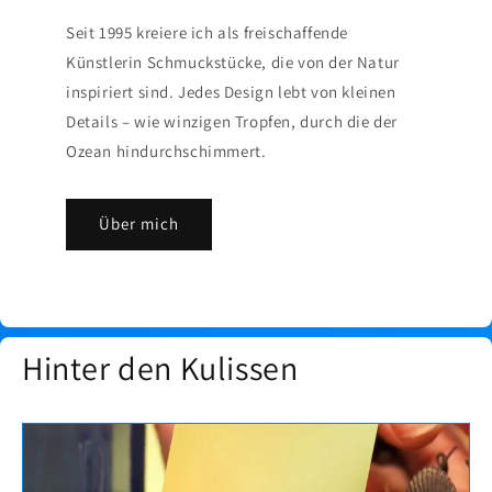
Seit 1995 kreiere ich als freischaffende
Künstlerin Schmuckstücke, die von der Natur
inspiriert sind. Jedes Design lebt von kleinen
Details – wie winzigen Tropfen, durch die der
Ozean hindurchschimmert.
Über mich
Hinter den Kulissen