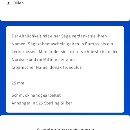
Teilen
Der Ähnlichkeit mit einer Säge verdankt sie ihren
Namen. Sägezahnmuscheln gelten in Europa als ein
Leckerbissen. Man findet sie fast ausschließlich an der
Nordsee und im Mittelmeerraum.
lateinischer Name: donax trunculus
25 mm
Schmuck handgearbeitet
Anhänger in 925 Sterling Silber