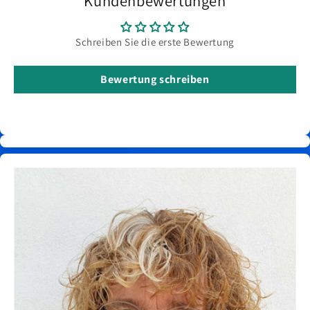
Kundenbewertungen
Schreiben Sie die erste Bewertung
Bewertung schreiben