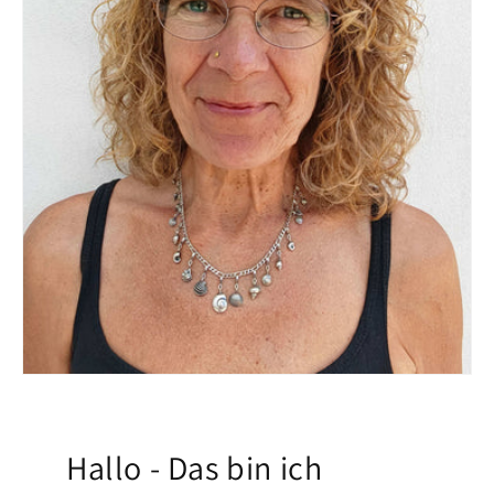
Hallo - Das bin ich