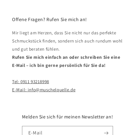
Offene Fragen? Rufen Sie mich an!
Mir liegt am Herzen, dass Sie nicht nur das perfekte
Schmuckstück finden, sondern sich auch rundum wohl
und gut beraten fühlen.
Rufen Sie mich einfach an oder schreiben Sie eine
E-Mail – ich bin gerne persönlich für Sie da!
Tel: 0911 93218998
E-Mail: info@muschelquelle.de
Melden Sie sich für meinen Newsletter an!
E-Mail