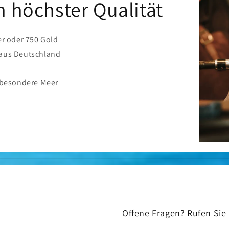
 höchster Qualität
er oder 750 Gold
 aus Deutschland
nsbesondere Meer
Offene Fragen? Rufen Sie