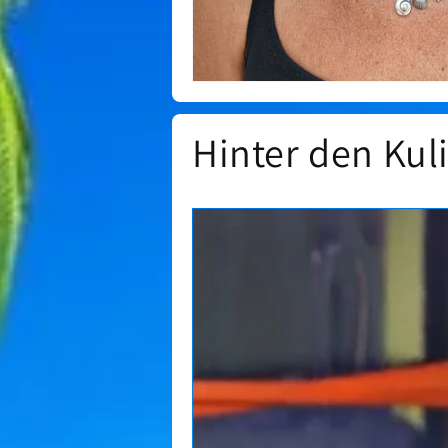
Hinter den Kul