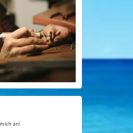
 mich an!