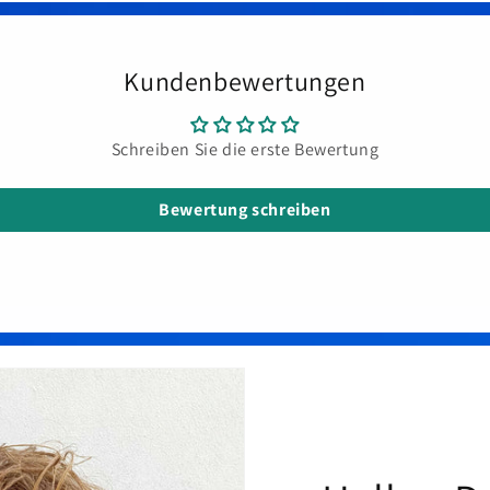
Kundenbewertungen
Schreiben Sie die erste Bewertung
Bewertung schreiben