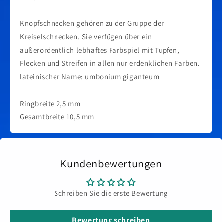
Knopfschnecken gehören zu der Gruppe der
Kreiselschnecken. Sie verfügen über ein
außerordentlich lebhaftes Farbspiel mit Tupfen,
Flecken und Streifen in allen nur erdenklichen Farben.
lateinischer Name: umbonium giganteum
Ringbreite 2,5 mm
Gesamtbreite 10,5 mm
Kundenbewertungen
Schreiben Sie die erste Bewertung
Bewertung schreiben