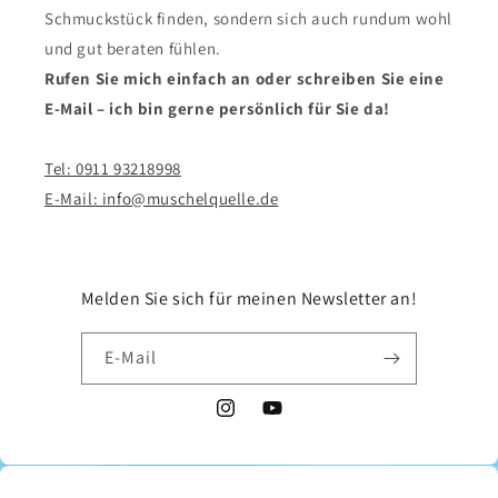
Schmuckstück finden, sondern sich auch rundum wohl
und gut beraten fühlen.
Rufen Sie mich einfach an oder schreiben Sie eine
E-Mail – ich bin gerne persönlich für Sie da!
Tel: 0911 93218998
E-Mail: info@muschelquelle.de
Melden Sie sich für meinen Newsletter an!
E-Mail
Instagram
YouTube