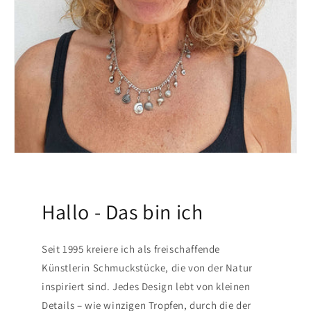
Hallo - Das bin ich
Seit 1995 kreiere ich als freischaffende
Künstlerin Schmuckstücke, die von der Natur
inspiriert sind. Jedes Design lebt von kleinen
Details – wie winzigen Tropfen, durch die der