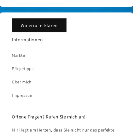
Widerruf erklären
Informationen
Märkte
Pflegetipps
Über mich
Impressum
Offene Fragen? Rufen Sie mich an!
Mir liegt am Herzen, dass Sie nicht nur das perfekte