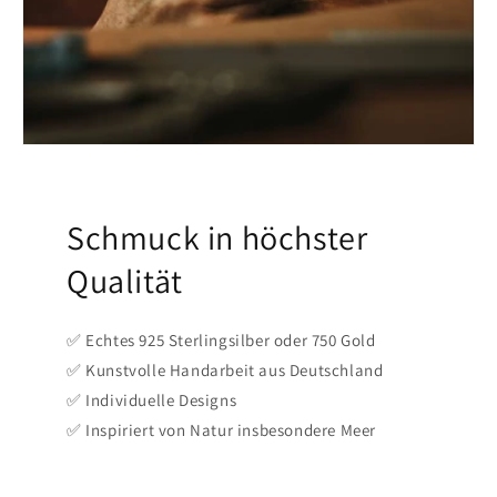
Schmuck in höchster
Qualität
✅ Echtes 925 Sterlingsilber oder 750 Gold
✅ Kunstvolle Handarbeit aus Deutschland
✅ Individuelle Designs
✅ Inspiriert von Natur insbesondere Meer