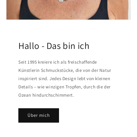
Hallo - Das bin ich
Seit 1995 kreiere ich als freischaffende
Künstlerin Schmuckstücke, die von der Natur
inspiriert sind. Jedes Design lebt von kleinen
Details – wie winzigen Tropfen, durch die der
Ozean hindurchschimmert.
Über mich