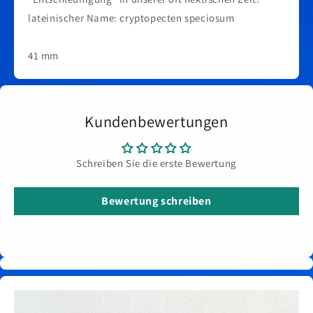
lateinischer Name: cryptopecten speciosum
41 mm
Kundenbewertungen
Schreiben Sie die erste Bewertung
Bewertung schreiben