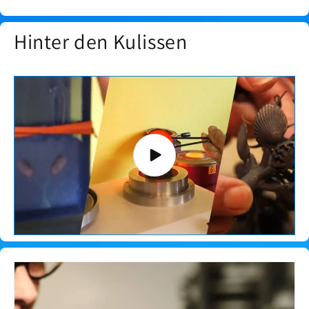
Hinter den Kulissen