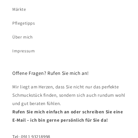
Märkte
Pflegetipps
Über mich
Impressum
Offene Fragen? Rufen Sie mich an!
Mir liegt am Herzen, dass Sie nicht nur das perfekte
Schmuckstück finden, sondern sich auch rundum wohl
und gut beraten fühlen.
Rufen Sie mich einfach an oder schreiben Sie eine
E-Mail – ich bin gerne persönlich für Sie da!
Tel: 0911 93218998