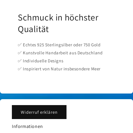
Schmuck in höchster
Qualität
✅ Echtes 925 Sterlingsilber oder 750 Gold
✅ Kunstvolle Handarbeit aus Deutschland
✅ Individuelle Designs
✅ Inspiriert von Natur insbesondere Meer
Widerruf erklären
Informationen