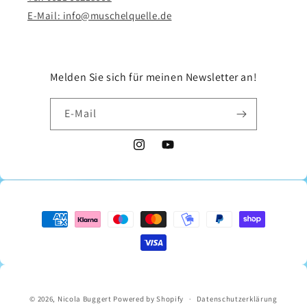
E-Mail: info@muschelquelle.de
Melden Sie sich für meinen Newsletter an!
E-Mail
Instagram
YouTube
Zahlungsmethoden
© 2026,
Nicola Buggert
Powered by Shopify
Datenschutzerklärung