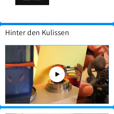
Hinter den Kulissen