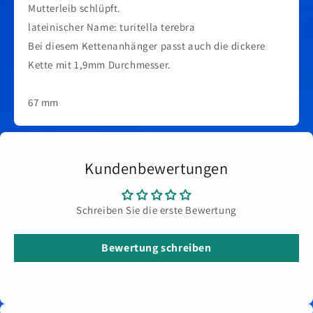
Mutterleib schlüpft.
lateinischer Name: turitella terebra
Bei diesem Kettenanhänger passt auch die dickere
Kette mit 1,9mm Durchmesser.
67 mm
Kundenbewertungen
Schreiben Sie die erste Bewertung
Bewertung schreiben