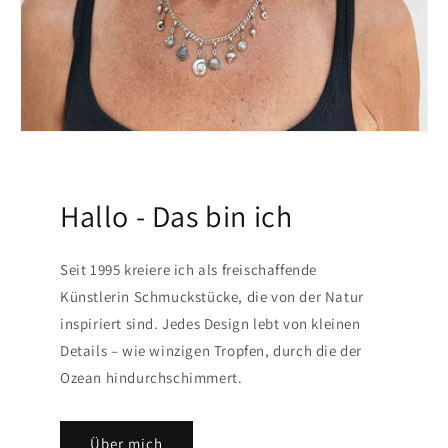
Hallo - Das bin ich
Seit 1995 kreiere ich als freischaffende
Künstlerin Schmuckstücke, die von der Natur
inspiriert sind. Jedes Design lebt von kleinen
Details – wie winzigen Tropfen, durch die der
Ozean hindurchschimmert.
Über mich