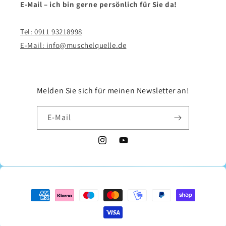
E-Mail – ich bin gerne persönlich für Sie da!
Tel: 0911 93218998
E-Mail: info@muschelquelle.de
Melden Sie sich für meinen Newsletter an!
E-Mail
Instagram
YouTube
Zahlungsmethoden