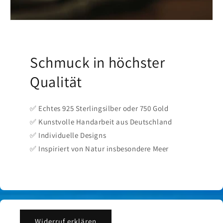
Schmuck in höchster
Qualität
✅ Echtes 925 Sterlingsilber oder 750 Gold
✅ Kunstvolle Handarbeit aus Deutschland
✅ Individuelle Designs
✅ Inspiriert von Natur insbesondere Meer
Widerruf erklären