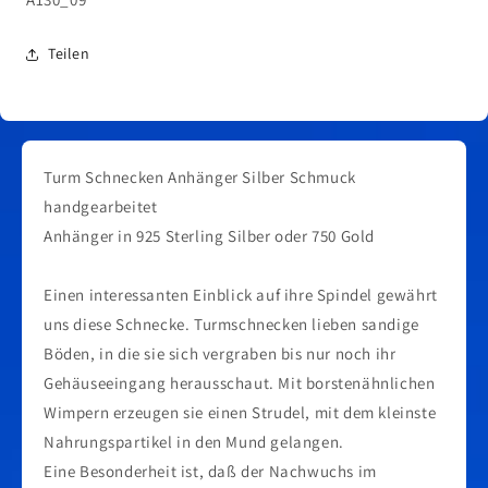
Teilen
Turm Schnecken Anhänger Silber Schmuck
handgearbeitet
Anhänger in 925 Sterling Silber oder 750 Gold
Einen interessanten Einblick auf ihre Spindel gewährt
uns diese Schnecke. Turmschnecken lieben sandige
Böden, in die sie sich vergraben bis nur noch ihr
Gehäuseeingang herausschaut. Mit borstenähnlichen
Wimpern erzeugen sie einen Strudel, mit dem kleinste
Nahrungspartikel in den Mund gelangen.
Eine Besonderheit ist, daß der Nachwuchs im