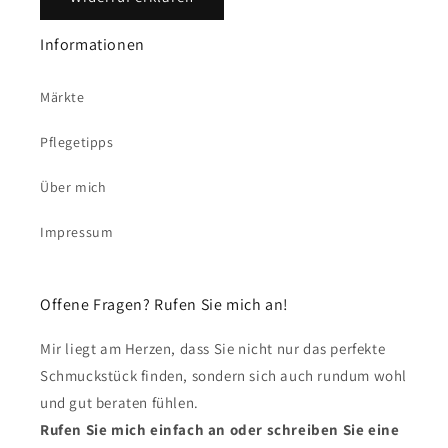
Informationen
Märkte
Pflegetipps
Über mich
Impressum
Offene Fragen? Rufen Sie mich an!
Mir liegt am Herzen, dass Sie nicht nur das perfekte
Schmuckstück finden, sondern sich auch rundum wohl
und gut beraten fühlen.
Rufen Sie mich einfach an oder schreiben Sie eine