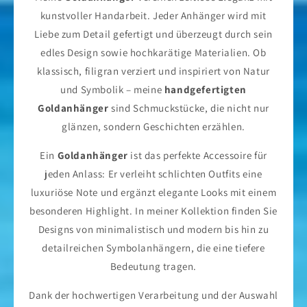
kunstvoller Handarbeit. Jeder Anhänger wird mit
Liebe zum Detail gefertigt und überzeugt durch sein
edles Design sowie hochkarätige Materialien. Ob
klassisch, filigran verziert und inspiriert von Natur
und Symbolik – meine
handgefertigten
Goldanhänger
sind Schmuckstücke, die nicht nur
glänzen, sondern Geschichten erzählen.
Ein
Goldanhänger
ist das perfekte Accessoire für
jeden Anlass: Er verleiht schlichten Outfits eine
luxuriöse Note und ergänzt elegante Looks mit einem
besonderen Highlight. In meiner Kollektion finden Sie
Designs von minimalistisch und modern bis hin zu
detailreichen Symbolanhängern, die eine tiefere
Bedeutung tragen.
Dank der hochwertigen Verarbeitung und der Auswahl