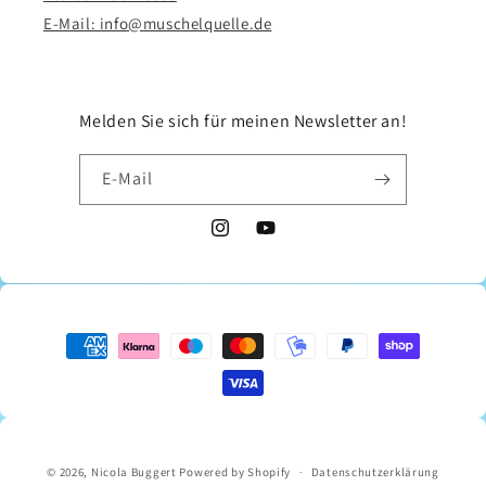
E-Mail: info@muschelquelle.de
Melden Sie sich für meinen Newsletter an!
E-Mail
Instagram
YouTube
Zahlungsmethoden
© 2026,
Nicola Buggert
Powered by Shopify
Datenschutzerklärung