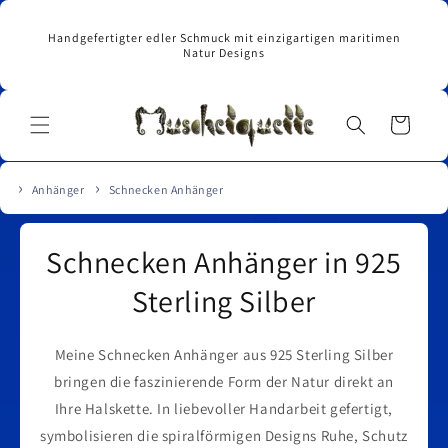
Direkt
zum
Handgefertigter edler Schmuck mit einzigartigen maritimen
Inhalt
Natur Designs
Warenkorb
Anhänger
Schnecken Anhänger
Schnecken Anhänger in 925
Sterling Silber
Meine Schnecken Anhänger aus 925 Sterling Silber
bringen die faszinierende Form der Natur direkt an
Ihre Halskette. In liebevoller Handarbeit gefertigt,
symbolisieren die spiralförmigen Designs Ruhe, Schutz