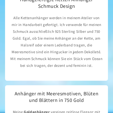
Schmuck Design
Alle Kettenanhänger werden in meinem Atelier von
mir in Handarbeit gefertigt. Ich verwende für meinen
Schmuck ausschließlich 925 Sterling Silber und 750
Gold. Egal, ob Sie meine Anhänger an der Kette, am
Halsreif oder einem Lederband tragen, die
Meeresmotive sind ein Hingucker in jedem Dekolleté.
Mit meinem Schmuck können Sie ein Stück vom Ozean
bei sich tragen, der dezent und feminin ist.
Anhänger mit Meeresmotiven, Blüten
und Blättern in 750 Gold
Meine
Goldanhänger
vereinen zeitlose Eleganz mit