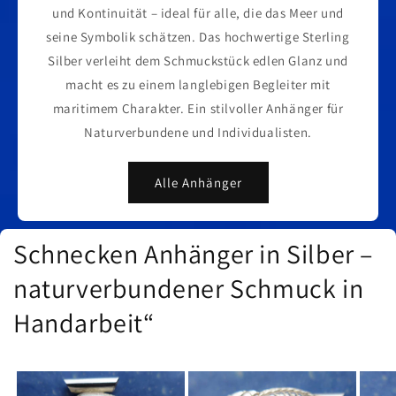
und Kontinuität – ideal für alle, die das Meer und
seine Symbolik schätzen. Das hochwertige Sterling
Silber verleiht dem Schmuckstück edlen Glanz und
macht es zu einem langlebigen Begleiter mit
maritimem Charakter. Ein stilvoller Anhänger für
Naturverbundene und Individualisten.
Alle Anhänger
Schnecken Anhänger in Silber –
naturverbundener Schmuck in
Handarbeit“