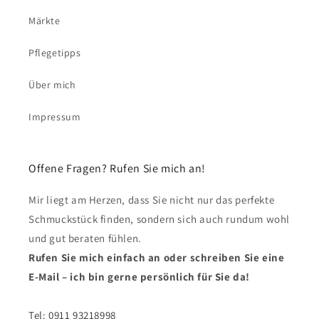
Märkte
Pflegetipps
Über mich
Impressum
Offene Fragen? Rufen Sie mich an!
Mir liegt am Herzen, dass Sie nicht nur das perfekte
Schmuckstück finden, sondern sich auch rundum wohl
und gut beraten fühlen.
Rufen Sie mich einfach an oder schreiben Sie eine
E-Mail – ich bin gerne persönlich für Sie da!
Tel: 0911 93218998