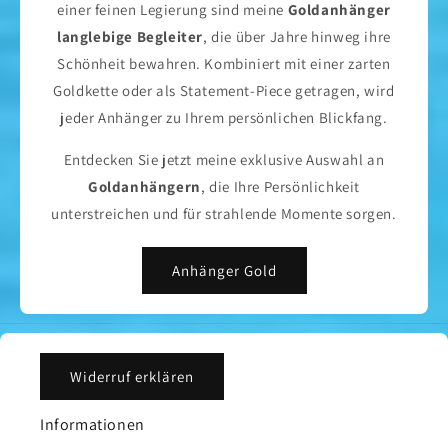
einer feinen Legierung sind meine
Goldanhänger
langlebige Begleiter
, die über Jahre hinweg ihre
Schönheit bewahren. Kombiniert mit einer zarten
Goldkette oder als Statement-Piece getragen, wird
jeder Anhänger zu Ihrem persönlichen Blickfang.
Entdecken Sie jetzt meine exklusive Auswahl an
Goldanhängern
, die Ihre Persönlichkeit
unterstreichen und für strahlende Momente sorgen.
Anhänger Gold
Widerruf erklären
Informationen