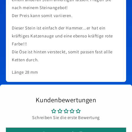
nach meinem Steinangebot!
Der Preis kann somit variieren.
Dieser Stein ist einfach der Hammer...er hat ein
kräftiges Katzenauge und eine ebenso kräftige rote
Farbe!!!
Die Öse ist hinten versteckt, somit passen fast allle
Ketten durch.
Länge 28 mm
Kundenbewertungen
Schreiben Sie die erste Bewertung