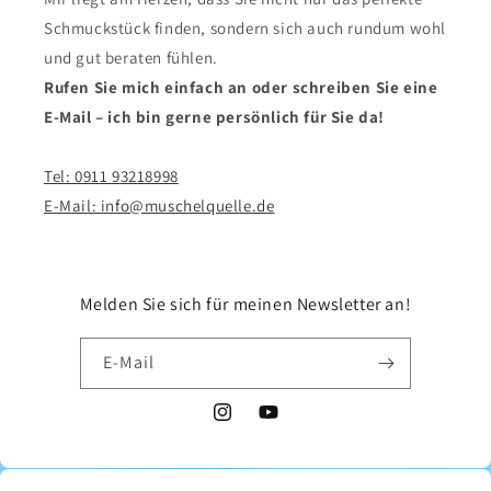
Schmuckstück finden, sondern sich auch rundum wohl
und gut beraten fühlen.
Rufen Sie mich einfach an oder schreiben Sie eine
E-Mail – ich bin gerne persönlich für Sie da!
Tel: 0911 93218998
E-Mail: info@muschelquelle.de
Melden Sie sich für meinen Newsletter an!
E-Mail
Instagram
YouTube