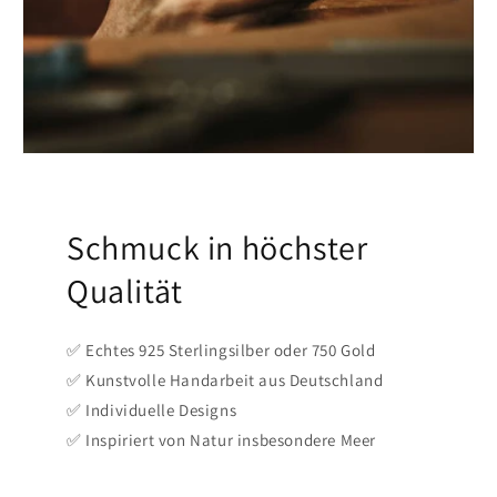
Schmuck in höchster
Qualität
✅ Echtes 925 Sterlingsilber oder 750 Gold
✅ Kunstvolle Handarbeit aus Deutschland
✅ Individuelle Designs
✅ Inspiriert von Natur insbesondere Meer