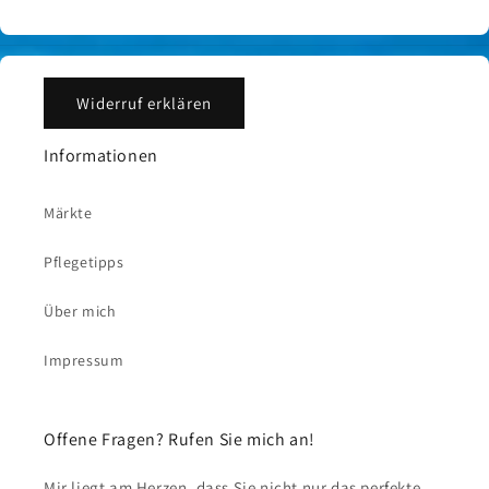
Widerruf erklären
Informationen
Märkte
Pflegetipps
Über mich
Impressum
Offene Fragen? Rufen Sie mich an!
Mir liegt am Herzen, dass Sie nicht nur das perfekte