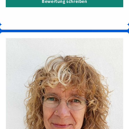
Bewertung schreiben