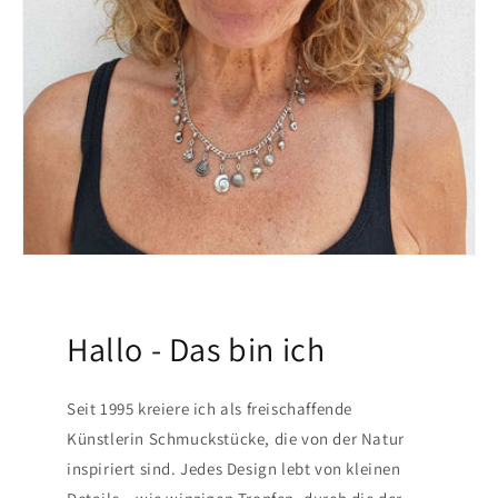
Hallo - Das bin ich
Seit 1995 kreiere ich als freischaffende
Künstlerin Schmuckstücke, die von der Natur
inspiriert sind. Jedes Design lebt von kleinen