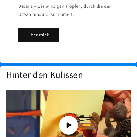
Details – wie winzigen Tropfen, durch die der
Ozean hindurchschimmert.
Über mich
Hinter den Kulissen