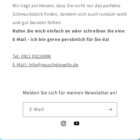
Mir liegt am Herzen, dass Sie nicht nur das perfekte
Schmuckstück finden, sondern sich auch rundum wohl
und gut beraten fühlen.
Rufen Sie mich einfach an oder schreiben Sie eine
E-Mail – ich bin gerne persönlich für Sie da!
Tel: 0911 93218998
E-Mail: info@muschelquelle.de
Melden Sie sich für meinen Newsletter an!
E-Mail
Instagram
YouTube