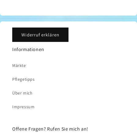
Widerruf erklären
Informationen
Märkte
Pflegetipps
Über mich
Impressum
Offene Fragen? Rufen Sie mich an!