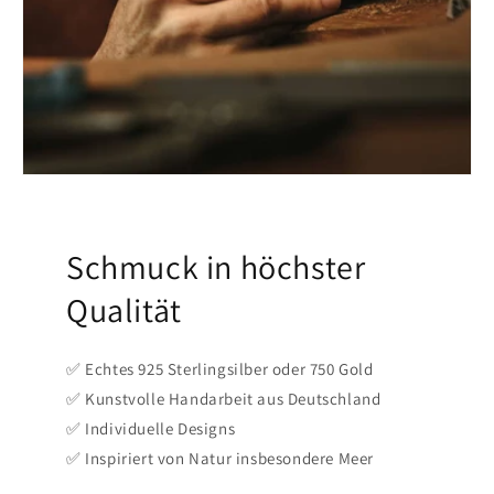
Schmuck in höchster
Qualität
✅ Echtes 925 Sterlingsilber oder 750 Gold
✅ Kunstvolle Handarbeit aus Deutschland
✅ Individuelle Designs
✅ Inspiriert von Natur insbesondere Meer