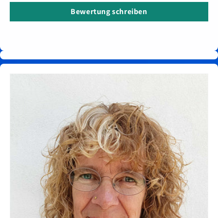
Bewertung schreiben