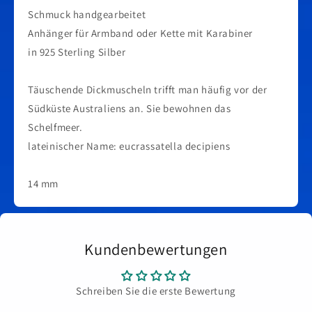
Schmuck handgearbeitet
Anhänger für Armband oder Kette mit Karabiner
in 925 Sterling Silber
Täuschende Dickmuscheln trifft man häufig vor der
Südküste Australiens an. Sie bewohnen das
Schelfmeer.
lateinischer Name: eucrassatella decipiens
14 mm
Kundenbewertungen
Schreiben Sie die erste Bewertung