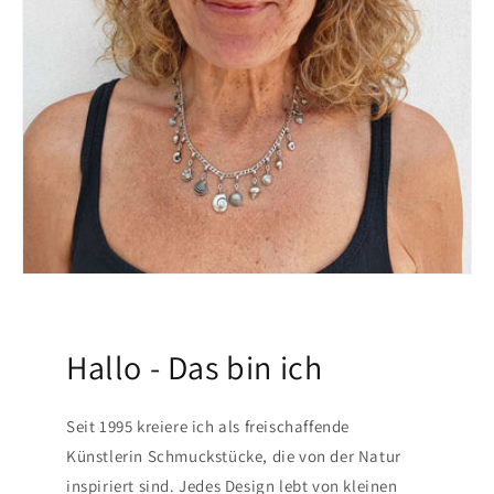
Hallo - Das bin ich
Seit 1995 kreiere ich als freischaffende
Künstlerin Schmuckstücke, die von der Natur
inspiriert sind. Jedes Design lebt von kleinen