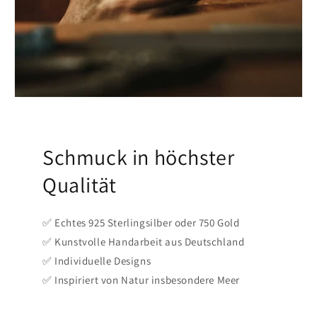
Schmuck in höchster
Qualität
✅ Echtes 925 Sterlingsilber oder 750 Gold
✅ Kunstvolle Handarbeit aus Deutschland
✅ Individuelle Designs
✅ Inspiriert von Natur insbesondere Meer