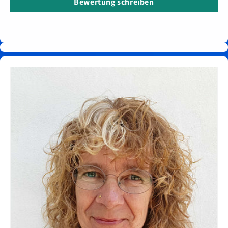
Bewertung schreiben