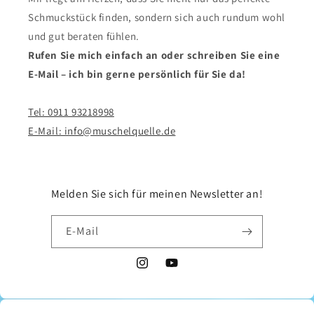
Schmuckstück finden, sondern sich auch rundum wohl
und gut beraten fühlen.
Rufen Sie mich einfach an oder schreiben Sie eine
E-Mail – ich bin gerne persönlich für Sie da!
Tel: 0911 93218998
E-Mail: info@muschelquelle.de
Melden Sie sich für meinen Newsletter an!
E-Mail
Instagram
YouTube