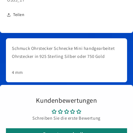
Teilen
Schmuck Ohrstecker Schnecke Mini handgearbeitet
Ohrstecker in 925 Sterling Silber oder 750 Gold
4 mm
Kundenbewertungen
Schreiben Sie die erste Bewertung