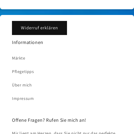
Widerruf erklären
Informationen
Märkte
Pflegetipps
Über mich
Impressum
Offene Fragen? Rufen Sie mich an!
Mir liegt am Herzen, dass Sie nicht nur das perfekte