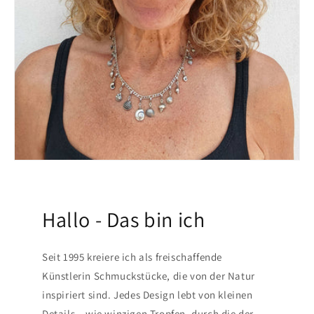
Hallo - Das bin ich
Seit 1995 kreiere ich als freischaffende
Künstlerin Schmuckstücke, die von der Natur
inspiriert sind. Jedes Design lebt von kleinen
Details – wie winzigen Tropfen, durch die der