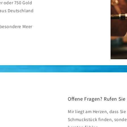
er oder 750 Gold
 aus Deutschland
nsbesondere Meer
Offene Fragen? Rufen Sie
Mir liegt am Herzen, dass Sie
Schmuckstück finden, sonde