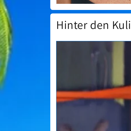
Hinter den Kul