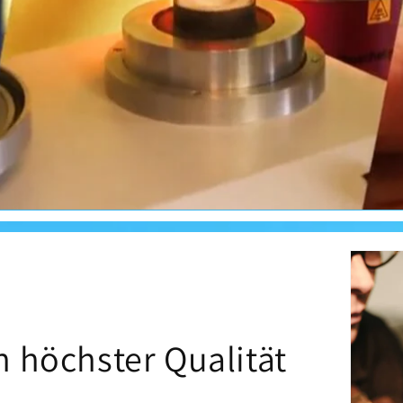
 höchster Qualität