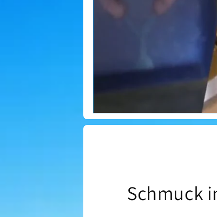
Schmuck in