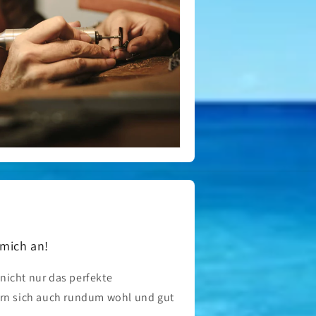
 mich an!
 nicht nur das perfekte
rn sich auch rundum wohl und gut