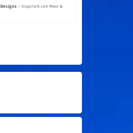
 Designs
– inspiriert von Meer &