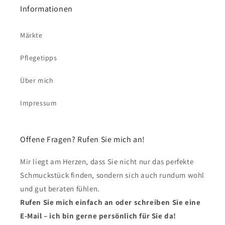
Informationen
Märkte
Pflegetipps
Über mich
Impressum
Offene Fragen? Rufen Sie mich an!
Mir liegt am Herzen, dass Sie nicht nur das perfekte
Schmuckstück finden, sondern sich auch rundum wohl
und gut beraten fühlen.
Rufen Sie mich einfach an oder schreiben Sie eine
E-Mail – ich bin gerne persönlich für Sie da!