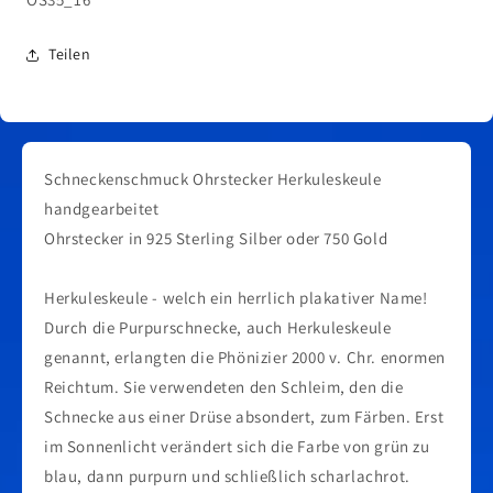
Teilen
Schneckenschmuck Ohrstecker Herkuleskeule
handgearbeitet
Ohrstecker in 925 Sterling Silber oder 750 Gold
Herkuleskeule - welch ein herrlich plakativer Name!
Durch die Purpurschnecke, auch Herkuleskeule
genannt, erlangten die Phönizier 2000 v. Chr. enormen
Reichtum. Sie verwendeten den Schleim, den die
Schnecke aus einer Drüse absondert, zum Färben. Erst
im Sonnenlicht verändert sich die Farbe von grün zu
blau, dann purpurn und schließlich scharlachrot.