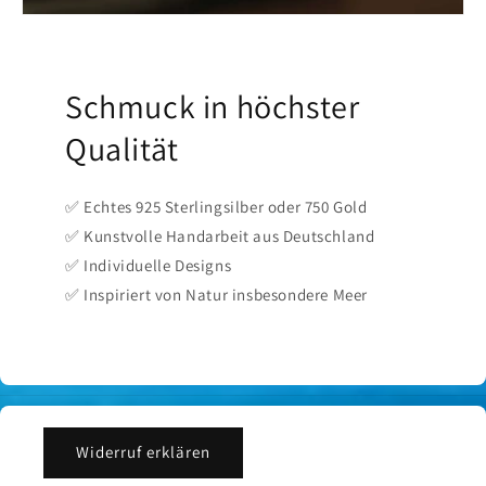
Schmuck in höchster
Qualität
✅ Echtes 925 Sterlingsilber oder 750 Gold
✅ Kunstvolle Handarbeit aus Deutschland
✅ Individuelle Designs
✅ Inspiriert von Natur insbesondere Meer
Widerruf erklären