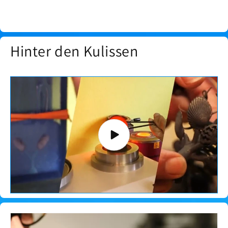
Hinter den Kulissen