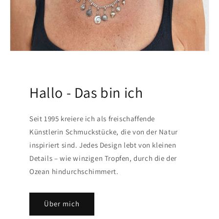
Hallo - Das bin ich
Seit 1995 kreiere ich als freischaffende
Künstlerin Schmuckstücke, die von der Natur
inspiriert sind. Jedes Design lebt von kleinen
Details – wie winzigen Tropfen, durch die der
Ozean hindurchschimmert.
Über mich