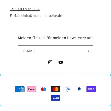
Tel: 0911 93218998
E-Mail: info@muschelquelle.de
Melden Sie sich für meinen Newsletter an!
E-Mail
Instagram
YouTube
Zahlungsmethoden