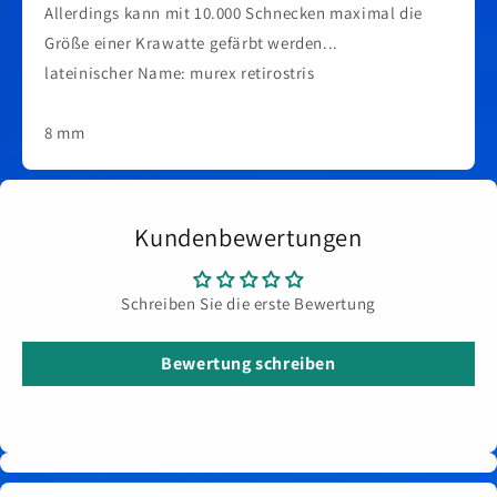
Allerdings kann mit 10.000 Schnecken maximal die
Größe einer Krawatte gefärbt werden...
lateinischer Name: murex retirostris
8 mm
Kundenbewertungen
Schreiben Sie die erste Bewertung
Bewertung schreiben