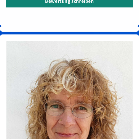
Bewertung schreiben