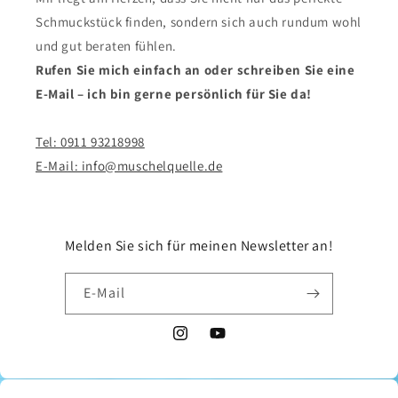
Schmuckstück finden, sondern sich auch rundum wohl
und gut beraten fühlen.
Rufen Sie mich einfach an oder schreiben Sie eine
E-Mail – ich bin gerne persönlich für Sie da!
Tel: 0911 93218998
E-Mail: info@muschelquelle.de
Melden Sie sich für meinen Newsletter an!
E-Mail
Instagram
YouTube