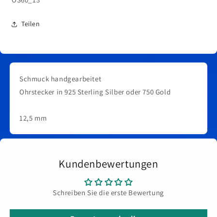
Teilen
Schmuck handgearbeitet
Ohrstecker in 925 Sterling Silber oder 750 Gold
12,5 mm
Kundenbewertungen
Schreiben Sie die erste Bewertung