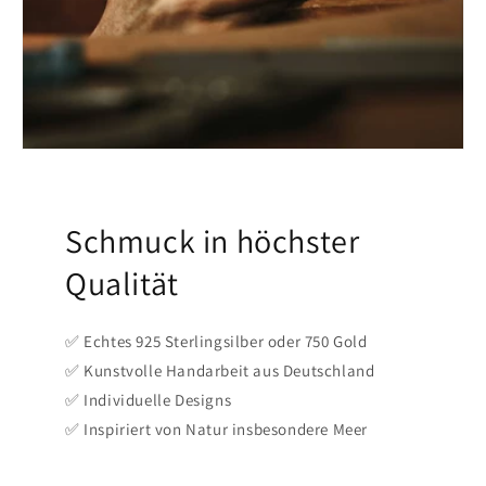
Schmuck in höchster
Qualität
✅ Echtes 925 Sterlingsilber oder 750 Gold
✅ Kunstvolle Handarbeit aus Deutschland
✅ Individuelle Designs
✅ Inspiriert von Natur insbesondere Meer