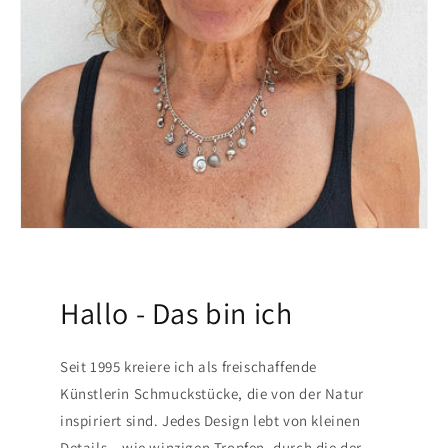
Hallo - Das bin ich
Seit 1995 kreiere ich als freischaffende
Künstlerin Schmuckstücke, die von der Natur
inspiriert sind. Jedes Design lebt von kleinen
Details – wie winzigen Tropfen, durch die der