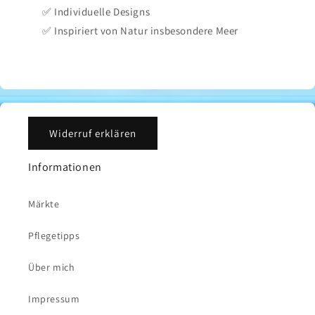
✅ Individuelle Designs
✅ Inspiriert von Natur insbesondere Meer
Widerruf erklären
Informationen
Märkte
Pflegetipps
Über mich
Impressum