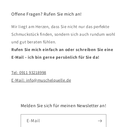
Offene Fragen? Rufen Sie mich an!
Mir liegt am Herzen, dass Sie nicht nur das perfekte
Schmuckstück finden, sondern sich auch rundum wohl
und gut beraten fühlen.
Rufen Sie mich einfach an oder schreiben Sie eine
E-Mail – ich bin gerne persönlich für Sie da!
Tel: 0911 93218998
E-Mail: info@muschelquelle.de
Melden Sie sich für meinen Newsletter an!
E-Mail