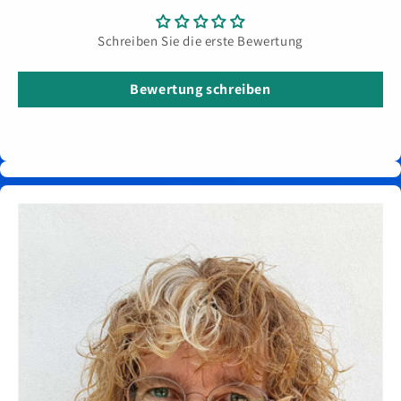
Schreiben Sie die erste Bewertung
Bewertung schreiben