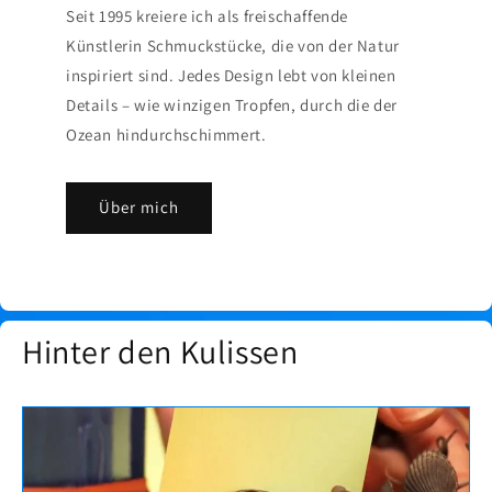
Seit 1995 kreiere ich als freischaffende
Künstlerin Schmuckstücke, die von der Natur
inspiriert sind. Jedes Design lebt von kleinen
Details – wie winzigen Tropfen, durch die der
Ozean hindurchschimmert.
Über mich
Hinter den Kulissen