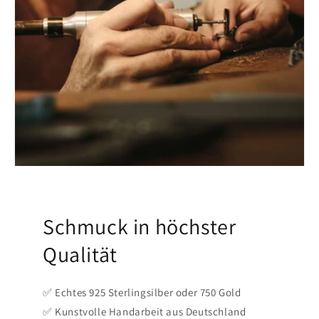
Schmuck in höchster
Qualität
✅ Echtes 925 Sterlingsilber oder 750 Gold
✅ Kunstvolle Handarbeit aus Deutschland