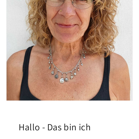
Hallo - Das bin ich