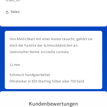
Teilen
Ihre Ähnlichkeit mit einer Auster täuscht, gehört sie
doch der Familie der Schmuckkästchen an.
lateinischer Name: arcinella cornuta
11 mm
Schmuck handgearbeitet
Ohrstecker in 925 Sterling Silber oder 750 Gold
Kundenbewertungen