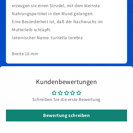
erzeugen sie einen Strudel, mit dem kleinste
Nahrungspartikel in den Mund gelangen.
Eine Besonderheit ist, daß der Nachwuchs im
Mutterleib schlüpft.
lateinischer Name: turitella terebra
Breite 16 mm
Kundenbewertungen
Schreiben Sie die erste Bewertung
Bewertung schreiben