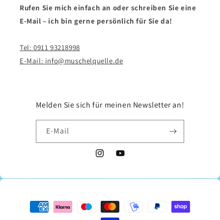
Rufen Sie mich einfach an oder schreiben Sie eine
E-Mail – ich bin gerne persönlich für Sie da!
Tel: 0911 93218998
E-Mail: info@muschelquelle.de
Melden Sie sich für meinen Newsletter an!
E-Mail
Instagram
YouTube
Zahlungsmethoden