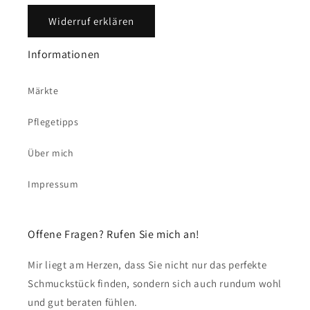
Widerruf erklären
Informationen
Märkte
Pflegetipps
Über mich
Impressum
Offene Fragen? Rufen Sie mich an!
Mir liegt am Herzen, dass Sie nicht nur das perfekte
Schmuckstück finden, sondern sich auch rundum wohl
und gut beraten fühlen.