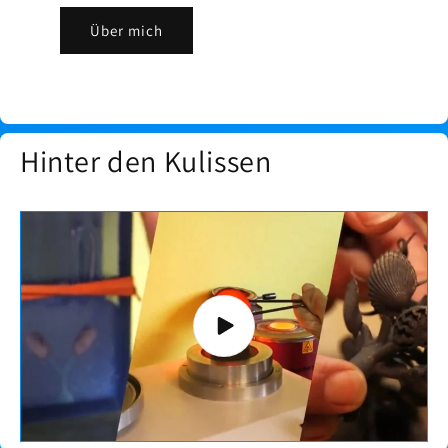
Über mich
Hinter den Kulissen