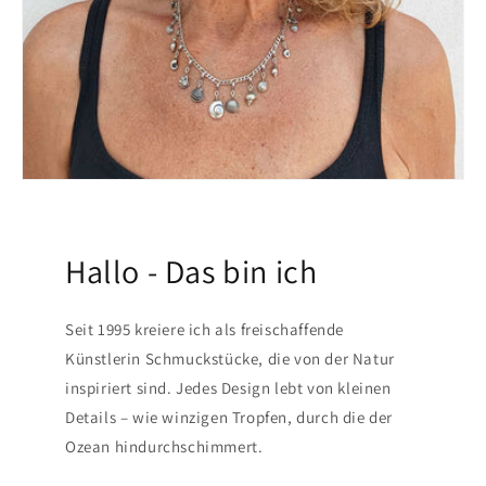
Hallo - Das bin ich
Seit 1995 kreiere ich als freischaffende
Künstlerin Schmuckstücke, die von der Natur
inspiriert sind. Jedes Design lebt von kleinen
Details – wie winzigen Tropfen, durch die der
Ozean hindurchschimmert.