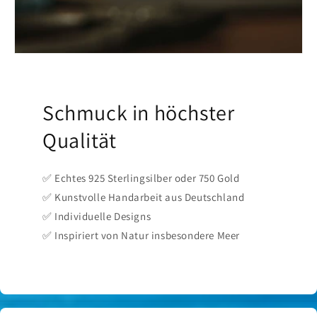
Schmuck in höchster
Qualität
✅ Echtes 925 Sterlingsilber oder 750 Gold
✅ Kunstvolle Handarbeit aus Deutschland
✅ Individuelle Designs
✅ Inspiriert von Natur insbesondere Meer